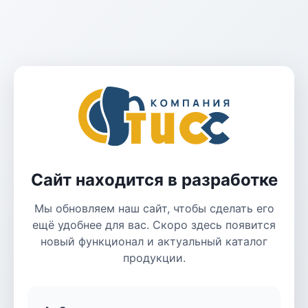
Сайт находится в разработке
Мы обновляем наш сайт, чтобы сделать его
ещё удобнее для вас. Скоро здесь появится
новый функционал и актуальный каталог
продукции.