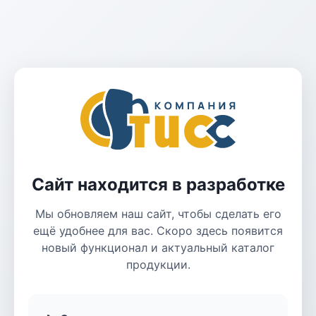
Сайт находится в разработке
Мы обновляем наш сайт, чтобы сделать его
ещё удобнее для вас. Скоро здесь появится
новый функционал и актуальный каталог
продукции.