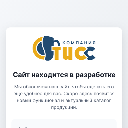
Сайт находится в разработке
Мы обновляем наш сайт, чтобы сделать его
ещё удобнее для вас. Скоро здесь появится
новый функционал и актуальный каталог
продукции.