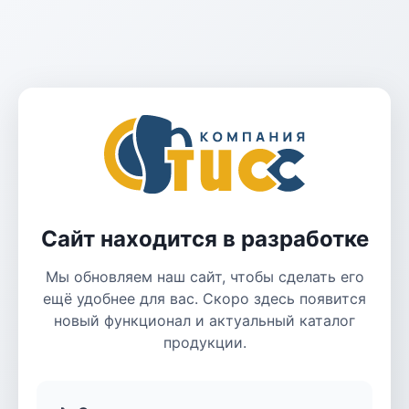
Сайт находится в разработке
Мы обновляем наш сайт, чтобы сделать его
ещё удобнее для вас. Скоро здесь появится
новый функционал и актуальный каталог
продукции.