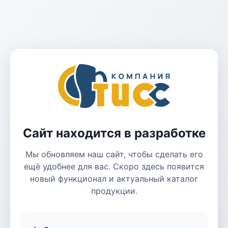
Сайт находится в разработке
Мы обновляем наш сайт, чтобы сделать его
ещё удобнее для вас. Скоро здесь появится
новый функционал и актуальный каталог
продукции.